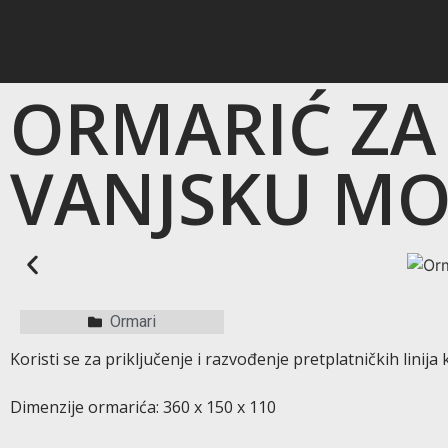
ORMARIĆ ZA
VANJSKU M
Ormari
Koristi se za priključenje i razvođenje pretplatničkih lin
Dimenzije ormarića: 360 x 150 x 110