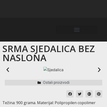
SRMA SJEDALICA BEZ
NASLONA
Ostali proizvodi
Težina: 900 grama. Materijal: Polipropilen copolimer