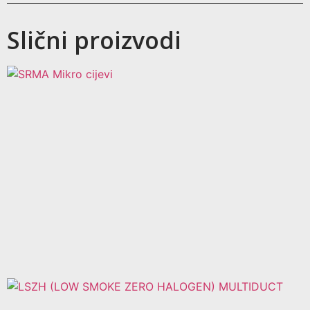
Slični proizvodi