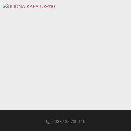
00387 35 700 110