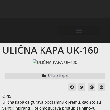
ULIČNA KAPA UK-160
Ulična kapa
OPIS
Ulična kapa osigurava podzemnu opremu, kao što su
ventili, hidranti…, te omogućava pristup za njihovu