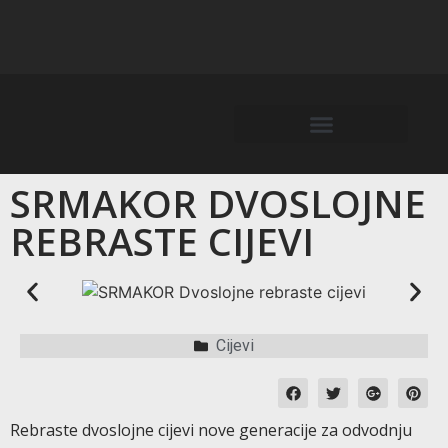
SRMAKOR DVOSLOJNE
REBRASTE CIJEVI
Cijevi
Rebraste dvoslojne cijevi nove generacije za odvodnju