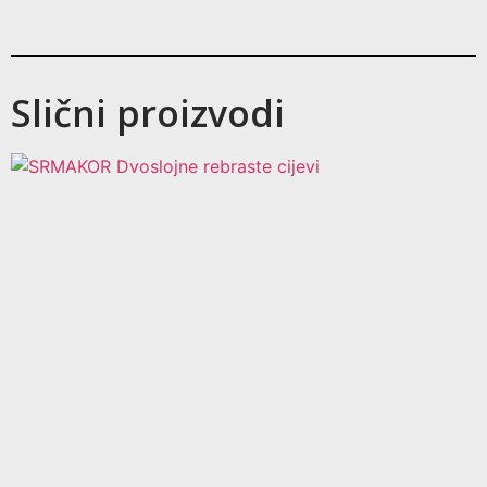
Slični proizvodi