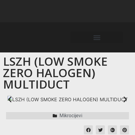
LSZH (LOW SMOKE
ZERO HALOGEN)
MULTIDUCT
Mikrocijevi